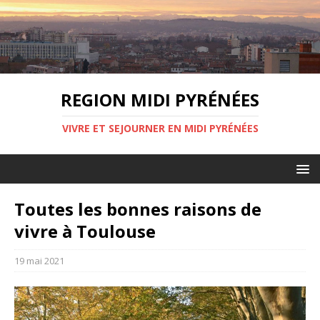
REGION MIDI PYRÉNÉES
VIVRE ET SEJOURNER EN MIDI PYRÉNÉES
Toutes les bonnes raisons de
vivre à Toulouse
19 mai 2021