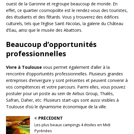
ouest de la Garonne et regroupe beaucoup de monde. En
effet, ce quartier cosmopolite est le rendez-vous des touristes,
des étudiants et des fêtards. Vous y trouverez des édifices
culturels, tels que l’église Saint-Nicolas, la galerie du Château
d’Eau, ainsi que le musée des Abattoirs.
Beaucoup d’opportunités
professionnelles
Vivre à Toulouse
vous permet également d’aller à la
rencontre d’opportunités professionnelles. Plusieurs grandes
entreprises d’envergure y sont présentes et peuvent convenir à
vos compétences et votre parcours. Parmi elles, vous pouvez
postuler pour un poste au sein de Airbus Group, Thalès,
Safran, Daher, etc. Plusieurs start-ups sont aussi visibles à
Toulouse d’où le dynamisme économique de la ville.
PRÉCÉDENT
Les plus beaux campings 4 étoiles en Midi
Pyrénées