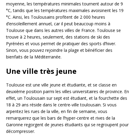
moyenne, les températures minimales tournent autour de 9
°C, tandis que les températures maximales avoisinent les 19
°C. Ainsi, les Toulousains profitent de 2 000 heures
d’ensoleillement annuel, car il peut beaucoup moins à
Toulouse que dans les autres villes de France. Toulouse se
trouve à 2 heures, seulement, des stations de ski des
Pyrénées et vous permet de pratiquer des sports d’hiver.
Sinon, vous pouvez rejoindre la plage et bénéficier des
bienfaits de la Méditerranée.
Une ville très jeune
Toulouse est une ville jeune et étudiante, et se classe en
deuxième position parmi les villes universitaires de province. En
effet, un Toulousain sur sept est étudiant, et la fourchette des
18 à 29 ans réside dans le centre-ville toulousain. Si vous
arpentez les rues de la ville, en fin de semaine, vous
remarquerez que les bars de l’hyper-centre et rives de la
Garonne regorgent de jeunes étudiants qui se regroupent pour
décompresser.