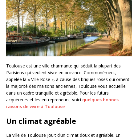
Toulouse est une ville charmante qui séduit la plupart des
Parisiens qui veulent vivre en province. Communément,
appelée la « Ville Rose », à cause des briques roses qui ornent
la majorité des maisons anciennes, Toulouse vous accueille
dans un cadre tranquille et agréable. Pour les futurs
acquéreurs et les entrepreneurs, voici
quelques bonnes
raisons de vivre à Toulouse
.
Un climat agréable
La ville de Toulouse jouit d’un climat doux et agréable. En