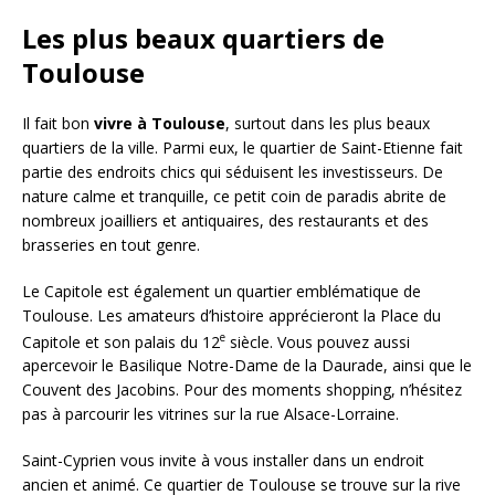
Les plus beaux quartiers de
Toulouse
Il fait bon
vivre à Toulouse
, surtout dans les plus beaux
quartiers de la ville. Parmi eux, le quartier de Saint-Etienne fait
partie des endroits chics qui séduisent les investisseurs. De
nature calme et tranquille, ce petit coin de paradis abrite de
nombreux joailliers et antiquaires, des restaurants et des
brasseries en tout genre.
Le Capitole est également un quartier emblématique de
Toulouse. Les amateurs d’histoire apprécieront la Place du
e
Capitole et son palais du 12
siècle. Vous pouvez aussi
apercevoir le Basilique Notre-Dame de la Daurade, ainsi que le
Couvent des Jacobins. Pour des moments shopping, n’hésitez
pas à parcourir les vitrines sur la rue Alsace-Lorraine.
Saint-Cyprien vous invite à vous installer dans un endroit
ancien et animé. Ce quartier de Toulouse se trouve sur la rive